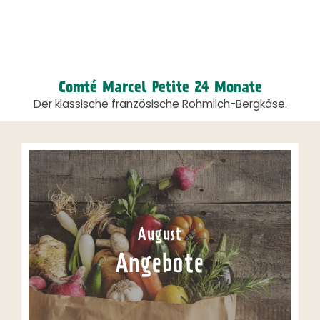
Comté Marcel Petite 24 Monate
Der klassische französische Rohmilch-Bergkäse.
August
Angebote