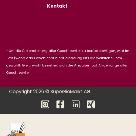
Kontakt
* Um die Gleichstellung aller Geschlechter zu berücksichtigen, wird im
Text (wenn das Geschlecht nicht eindeutig ist) die weibliche Form
gewählt. Gleichwohl beziehen sich die Angaben auf Angehörige aller
Geschlechter.
Copyright 2026 © SuperBioMarkt AG