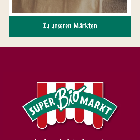
Zu unseren Märkten