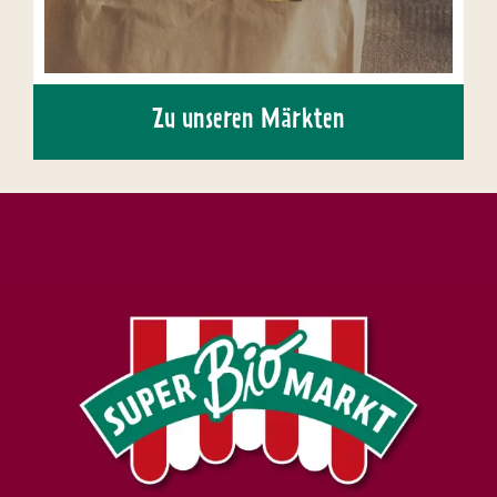
Zu unseren Märkten