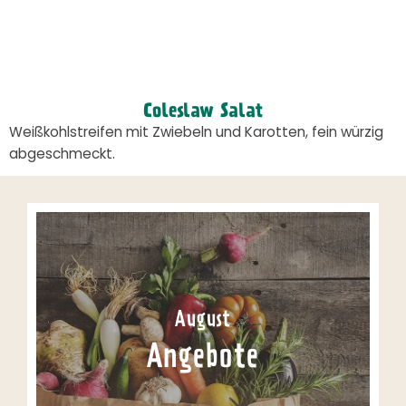
Coleslaw Salat
Weißkohlstreifen mit Zwiebeln und Karotten, fein würzig
abgeschmeckt.
August
Angebote