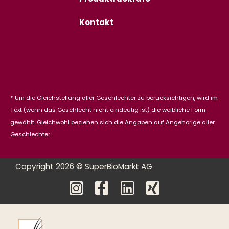
Kontakt
* Um die Gleichstellung aller Geschlechter zu berücksichtigen, wird im
Text (wenn das Geschlecht nicht eindeutig ist) die weibliche Form
gewählt. Gleichwohl beziehen sich die Angaben auf Angehörige aller
Geschlechter.
Copyright 2026 © SuperBioMarkt AG