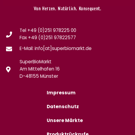
Von Herzen. Natürlich. Konsequent.
Tel +49 (0)251 978225 00
Fax
+49 (0)
251 97822577
E-Mail: info[at]superbiomarkt.de
SuperBioMarkt
Am Mittelhafen 16
D-48155 Münster
Impressum
Datenschutz
Unsere Märkte
Produktrückrufe