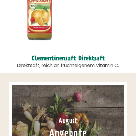
Clementinensaft Direktsaft
Direktsaft, reich an fruchteigenem Vitamin C.
August
Angebote