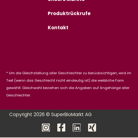
Produktrückrufe
Kontakt
* Um die Gleichstellung aller Geschlechter zu berücksichtigen, wird im
Text (wenn das Geschlecht nicht eindeutig ist) die weibliche Form
gewählt. Gleichwohl beziehen sich die Angaben auf Angehörige aller
Geschlechter.
Copyright 2026 © SuperBioMarkt AG