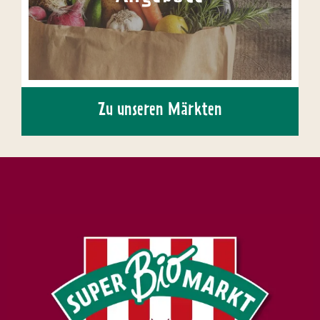
Zu unseren Märkten