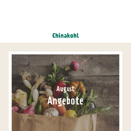
Chinakohl
August
Angebote