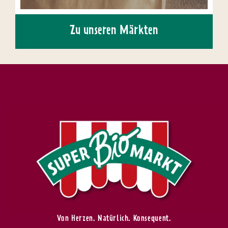
Zu unseren Märkten
Von Herzen. Natürlich. Konsequent.