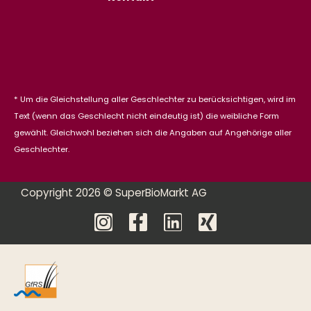
* Um die Gleichstellung aller Geschlechter zu berücksichtigen, wird im
Text (wenn das Geschlecht nicht eindeutig ist) die weibliche Form
gewählt. Gleichwohl beziehen sich die Angaben auf Angehörige aller
Geschlechter.
Copyright 2026 © SuperBioMarkt AG