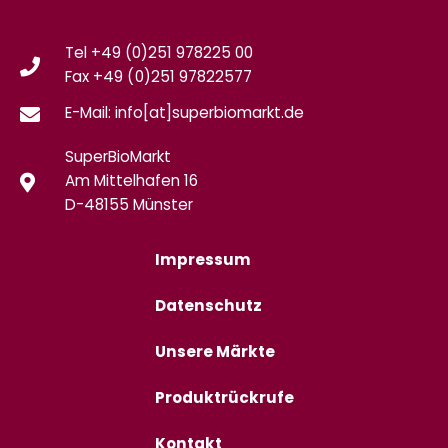
Tel +49 (0)251 978225 00
Fax
+49 (0)
251 97822577
E-Mail: info[at]superbiomarkt.de
SuperBioMarkt
Am Mittelhafen 16
D-48155 Münster
Impressum
Datenschutz
Unsere Märkte
Produktrückrufe
Kontakt