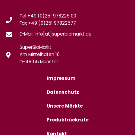
Tel +49 (0)251 978225 00
Fax
+49 (0)
251 97822577
E-Mail: info[at]superbiomarkt.de
SuperBioMarkt
Am Mittelhafen 16
D-48155 Münster
Impressum
Datenschutz
Unsere Märkte
Produktrückrufe
Kontakt