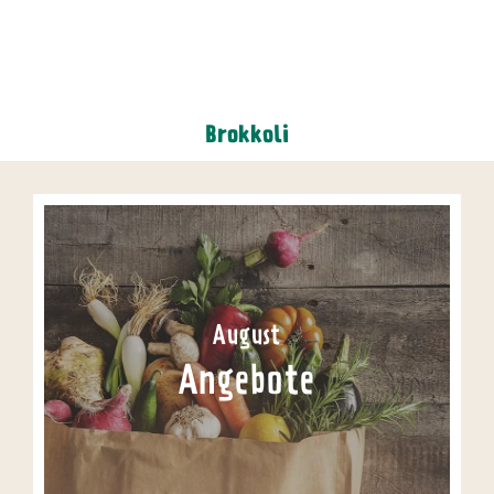
Brokkoli
August
Angebote