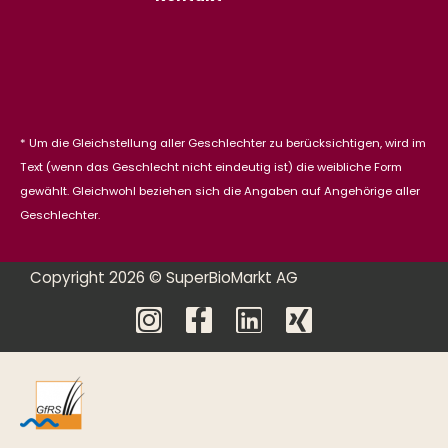
* Um die Gleichstellung aller Geschlechter zu berücksichtigen, wird im
Text (wenn das Geschlecht nicht eindeutig ist) die weibliche Form
gewählt. Gleichwohl beziehen sich die Angaben auf Angehörige aller
Geschlechter.
Copyright 2026 © SuperBioMarkt AG