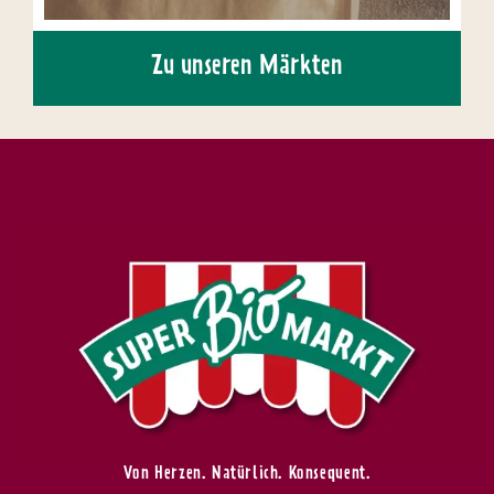
Zu unseren Märkten
Von Herzen. Natürlich. Konsequent.