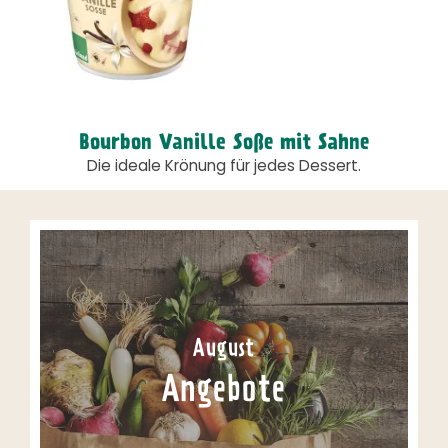
Bourbon Vanille Soße mit Sahne
Die ideale Krönung für jedes Dessert.
August
Angebote