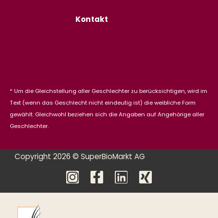
Kontakt
* Um die Gleichstellung aller Geschlechter zu berücksichtigen, wird im
Text (wenn das Geschlecht nicht eindeutig ist) die weibliche Form
gewählt. Gleichwohl beziehen sich die Angaben auf Angehörige aller
Geschlechter.
Copyright 2026 © SuperBioMarkt AG