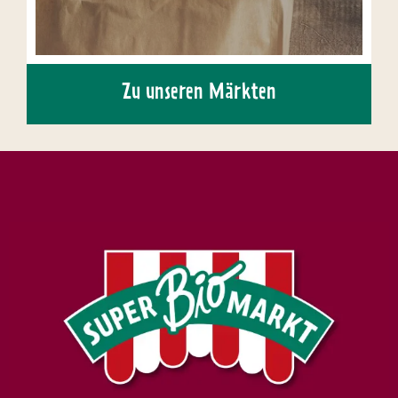
Zu unseren Märkten