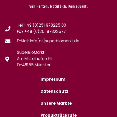
Von Herzen. Natürlich. Konsequent.
Tel +49 (0)251 978225 00
Fax
+49 (0)
251 97822577
E-Mail: info[at]superbiomarkt.de
SuperBioMarkt
Am Mittelhafen 16
D-48155 Münster
Impressum
Datenschutz
Unsere Märkte
Produktrückrufe