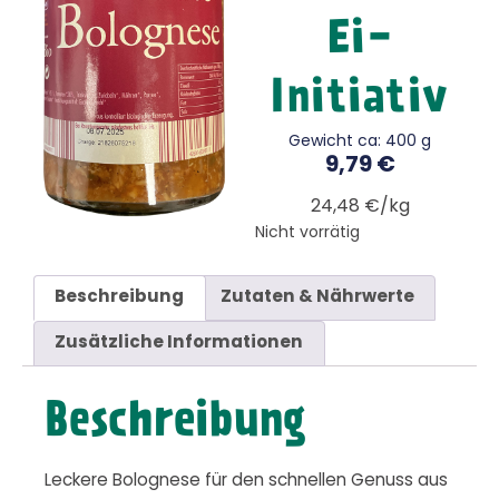
Ei-
Initiativ
Gewicht ca: 400 g
9,79
€
24,48 €/kg
Nicht vorrätig
Beschreibung
Zutaten & Nährwerte
Zusätzliche Informationen
Beschreibung
Leckere Bolognese für den schnellen Genuss aus