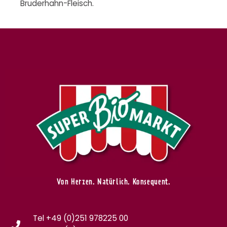
Bruderhahn-Fleisch.
Von Herzen. Natürlich. Konsequent.
Tel +49 (0)251 978225 00