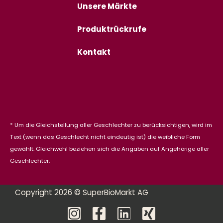
Unsere Märkte
Produktrückrufe
Kontakt
* Um die Gleichstellung aller Geschlechter zu berücksichtigen, wird im
Text (wenn das Geschlecht nicht eindeutig ist) die weibliche Form
gewählt. Gleichwohl beziehen sich die Angaben auf Angehörige aller
Geschlechter.
Copyright 2026 © SuperBioMarkt AG