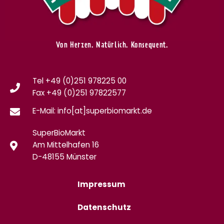
Von Herzen. Natürlich. Konsequent.
Tel +49 (0)251 978225 00
Fax
+49 (0)
251 97822577
E-Mail: info[at]superbiomarkt.de
SuperBioMarkt
Am Mittelhafen 16
D-48155 Münster
Impressum
Datenschutz