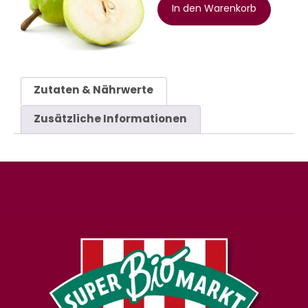
In den Warenkorb
Zutaten & Nährwerte
Zusätzliche Informationen