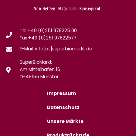
Von Herzen. Natürlich. Konsequent.
Tel +49 (0)251 978225 00
Fax
+49 (0)
251 97822577
E-Mail: info[at]superbiomarkt.de
SuperBioMarkt
Am Mittelhafen 16
D-48155 Münster
Impressum
Datenschutz
Unsere Märkte
Produktrückrufe