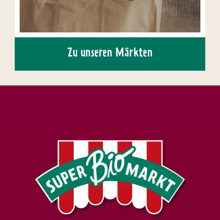
Zu unseren Märkten