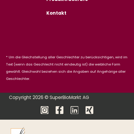
Kontakt
* Um die Gleichstellung aller Geschlechter zu berücksichtigen, wird im
Text (wenn das Geschlecht nicht eindeutig ist) die weibliche Form
gewählt. Gleichwohl beziehen sich die Angaben auf Angehörige aller
Geschlechter.
Copyright 2026 © SuperBioMarkt AG