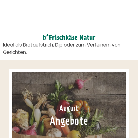
b*Frischkäse Natur
Ideal als Brotaufstrich, Dip oder zum Verfeinern von
Gerichten.
August
Angebote