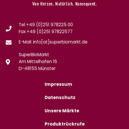
Von Herzen. Natürlich. Konsequent.
Tel +49 (0)251 978225 00
Fax
+49 (0)
251 97822577
E-Mail: info[at]superbiomarkt.de
SuperBioMarkt
Am Mittelhafen 16
D-48155 Münster
Impressum
Datenschutz
Unsere Märkte
Produktrückrufe