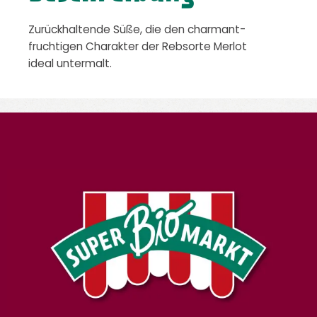
Zurückhaltende Süße, die den charmant-
fruchtigen Charakter der Rebsorte Merlot
ideal untermalt.