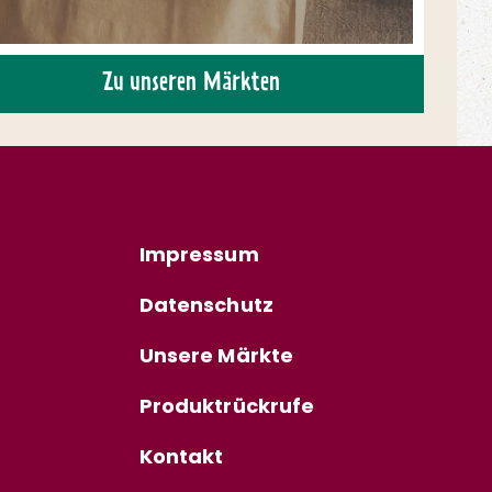
Zu unseren Märkten
Impressum
Datenschutz
Unsere Märkte
Produktrückrufe
Kontakt