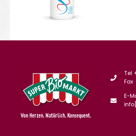
Tel 
Fax
E-Ma
info
Von Herzen. Natürlich. Konsequent.