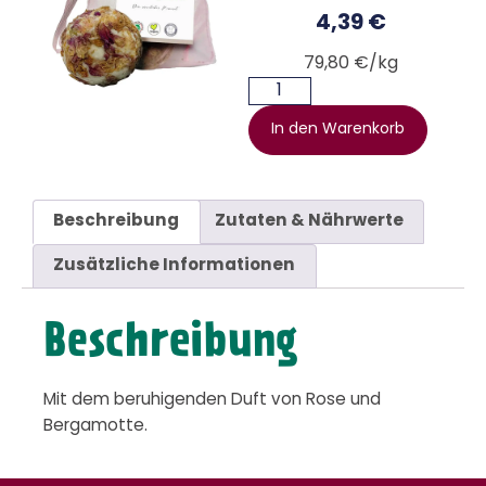
4,39
€
79,80 €/kg
In den Warenkorb
Beschreibung
Zutaten & Nährwerte
Zusätzliche Informationen
Beschreibung
Mit dem beruhigenden Duft von Rose und
Bergamotte.