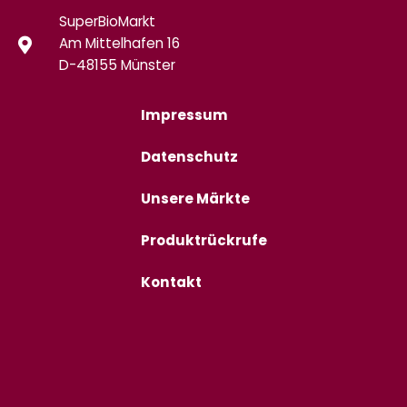
SuperBioMarkt
Am Mittelhafen 16
D-48155 Münster
Impressum
Datenschutz
Unsere Märkte
Produktrückrufe
Kontakt