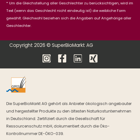
* Um die Gleichstellung aller Geschlechter zu berücksichtigen, wird im
Text (wenn das Geschlecht nicht eindeutig ist) die weibliche Form
gewählt. Gleichwohl beziehen sich die Angaben auf Angehörige aller
Geschlechter.
Copyright 2026 © SuperBioMarkt AG
Die SuperBioMarkt AG gehört als Anbieter ökologisch angebauter
und hergestellter Produkte zu den ältesten Naturkostunternehmen
in Deutschland. Zertifiziert durch die Gesellschaft für
Ressourcenschutz mbH, dokumentiert durch die Öko-
Kontrollnummer DE-ÖKO-039.