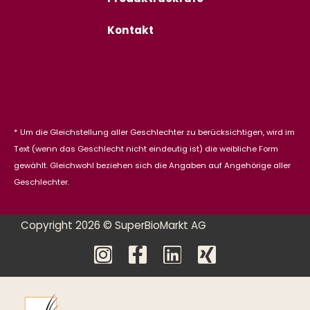
Kontakt
* Um die Gleichstellung aller Geschlechter zu berücksichtigen, wird im
Text (wenn das Geschlecht nicht eindeutig ist) die weibliche Form
gewählt. Gleichwohl beziehen sich die Angaben auf Angehörige aller
Geschlechter.
Copyright 2026 © SuperBioMarkt AG