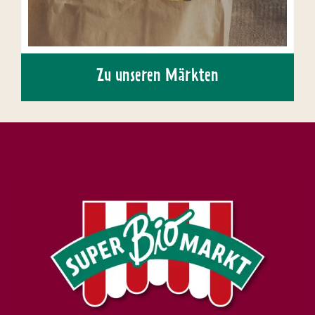
Zu unseren Märkten