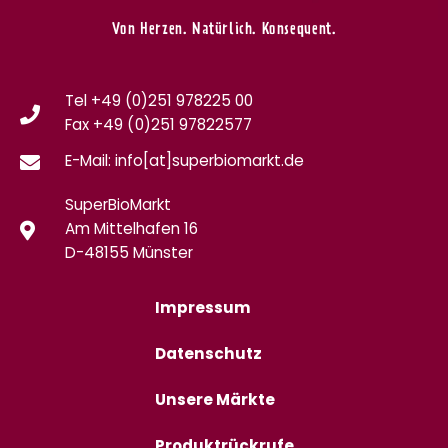
Von Herzen. Natürlich. Konsequent.
Tel +49 (0)251 978225 00
Fax
+49 (0)
251 97822577
E-Mail: info[at]superbiomarkt.de
SuperBioMarkt
Am Mittelhafen 16
D-48155 Münster
Impressum
Datenschutz
Unsere Märkte
Produktrückrufe