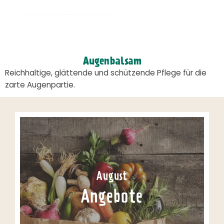
Augenbalsam
Reichhaltige, glättende und schützende Pflege für die
zarte Augenpartie.
August
Angebote