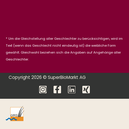
* Um die Gleichstellung aller Geschlechter zu berücksichtigen, wird im
Text (wenn das Geschlecht nicht eindeutig ist) die weibliche Form
gewählt. Gleichwohl beziehen sich die Angaben auf Angehörige aller
Geschlechter.
Copyright 2026 © SuperBioMarkt AG