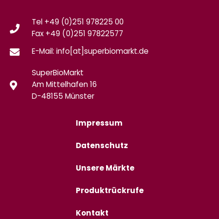
Tel +49 (0)251 978225 00
Fax
+49 (0)
251 97822577
E-Mail: info[at]superbiomarkt.de
SuperBioMarkt
Am Mittelhafen 16
D-48155 Münster
Impressum
Datenschutz
Unsere Märkte
Produktrückrufe
Kontakt