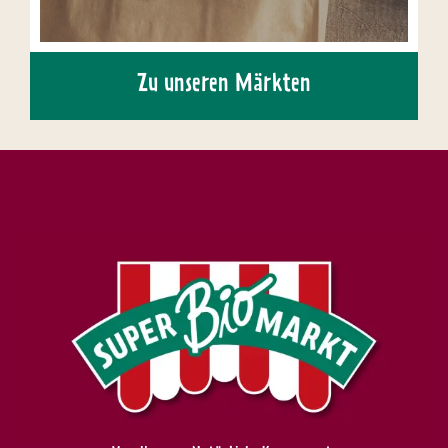
Zu unseren Märkten