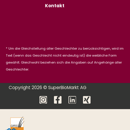
Kontakt
* Um die Gleichstellung aller Geschlechter zu berücksichtigen, wird im
Text (wenn das Geschlecht nicht eindeutig ist) die weibliche Form
gewählt. Gleichwohl beziehen sich die Angaben auf Angehörige aller
Geschlechter.
Copyright 2026 © SuperBioMarkt AG