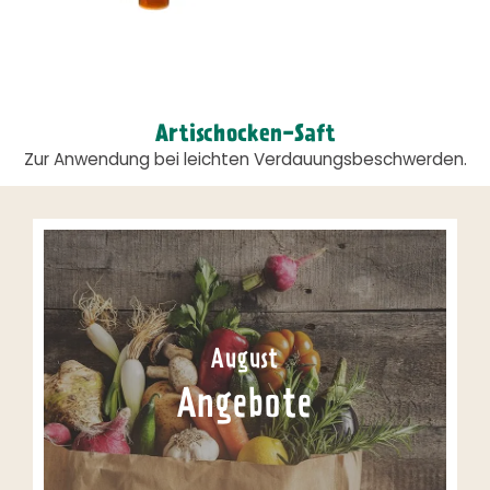
Artischocken-Saft
Zur Anwendung bei leichten Verdauungsbeschwerden.
August
Angebote