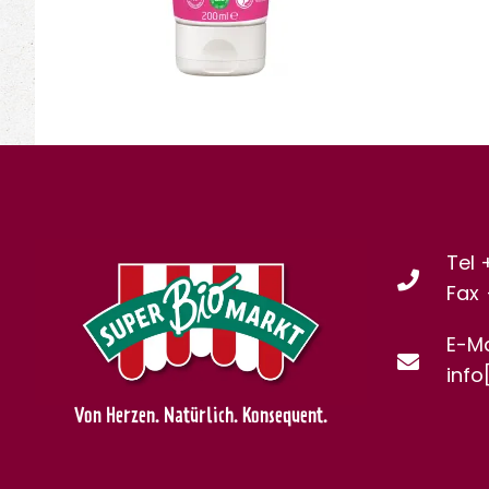
Tel 
Fax
E-Ma
info
Von Herzen. Natürlich. Konsequent.