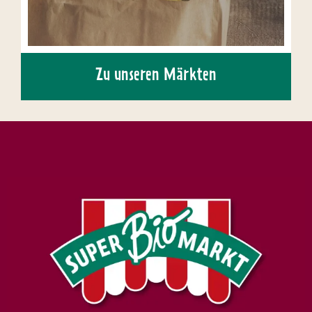
Zu unseren Märkten