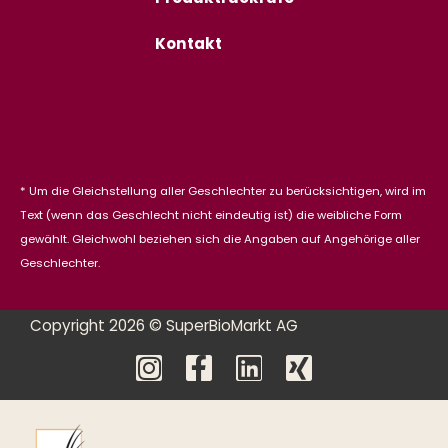
Kontakt
* Um die Gleichstellung aller Geschlechter zu berücksichtigen, wird im
Text (wenn das Geschlecht nicht eindeutig ist) die weibliche Form
gewählt. Gleichwohl beziehen sich die Angaben auf Angehörige aller
Geschlechter.
Copyright 2026 © SuperBioMarkt AG