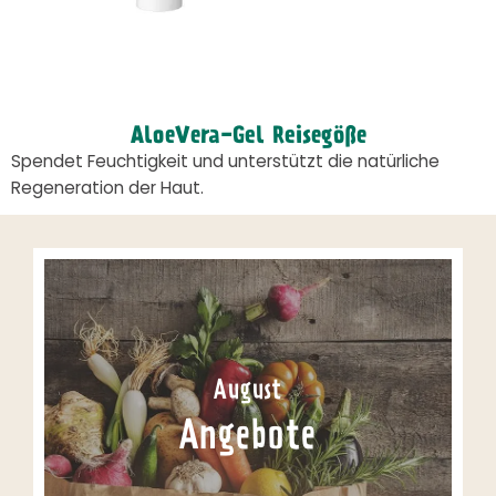
AloeVera-Gel Reisegöße
Spendet Feuchtigkeit und unterstützt die natürliche
Regeneration der Haut.
August
Angebote