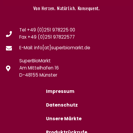
Von Herzen. Natürlich. Konsequent.
Tel +49 (0)251 978225 00
Fax
+49 (0)
251 97822577
E-Mail: info[at]superbiomarkt.de
SuperBioMarkt
Am Mittelhafen 16
D-48155 Münster
Impressum
Datenschutz
Unsere Märkte
Produktrückrufe