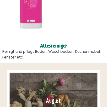
Allesreiniger
Reinigt und pflegt Böden, Waschbecken, Küchenmöbel,
Fenster etc.
August