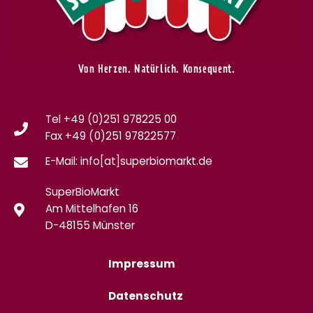
Von Herzen. Natürlich. Konsequent.
Tel +49 (0)251 978225 00
Fax
+49 (0)
251 97822577
E-Mail: info[at]superbiomarkt.de
SuperBioMarkt
Am Mittelhafen 16
D-48155 Münster
Impressum
Datenschutz