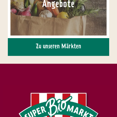
Angebote
Zu unseren Märkten