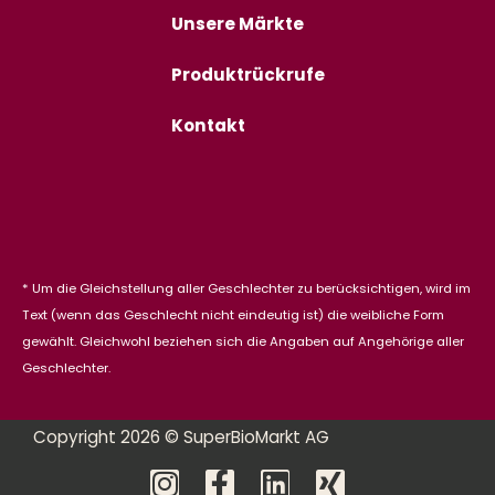
Unsere Märkte
Produktrückrufe
Kontakt
* Um die Gleichstellung aller Geschlechter zu berücksichtigen, wird im
Text (wenn das Geschlecht nicht eindeutig ist) die weibliche Form
gewählt. Gleichwohl beziehen sich die Angaben auf Angehörige aller
Geschlechter.
Copyright 2026 © SuperBioMarkt AG