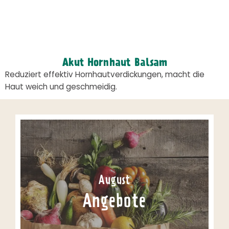
Akut Hornhaut Balsam
Reduziert effektiv Hornhautverdickungen, macht die
Haut weich und geschmeidig.
August
Angebote