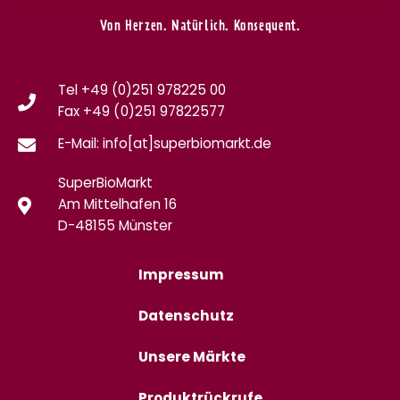
Von Herzen. Natürlich. Konsequent.
Tel +49 (0)251 978225 00
Fax
+49 (0)
251 97822577
E-Mail: info[at]superbiomarkt.de
SuperBioMarkt
Am Mittelhafen 16
D-48155 Münster
Impressum
Datenschutz
Unsere Märkte
Produktrückrufe