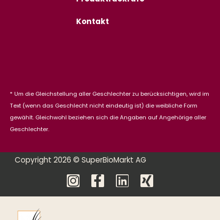
Kontakt
* Um die Gleichstellung aller Geschlechter zu berücksichtigen, wird im
Text (wenn das Geschlecht nicht eindeutig ist) die weibliche Form
gewählt. Gleichwohl beziehen sich die Angaben auf Angehörige aller
Geschlechter.
Copyright 2026 © SuperBioMarkt AG