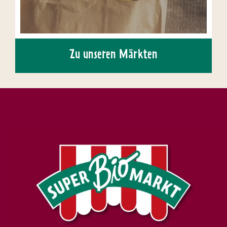
Zu unseren Märkten