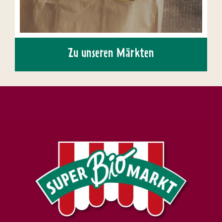
Zu unseren Märkten