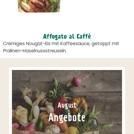
Affogato al Caffè
Cremiges Nougat-Eis mit Kaffeesauce, getoppt mit
Pralinen-Haselnussstreuseln.
August
Angebote