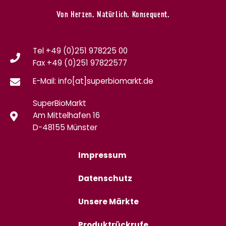
Von Herzen. Natürlich. Konsequent.
Tel +49 (0)251 978225 00
Fax
+49 (0)
251 97822577
E-Mail: info[at]superbiomarkt.de
SuperBioMarkt
Am Mittelhafen 16
D-48155 Münster
Impressum
Datenschutz
Unsere Märkte
Produktrückrufe