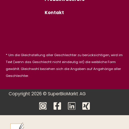
Kontakt
* Um die Gleichstellung aller Geschlechter zu berücksichtigen, wird im
Text (wenn das Geschlecht nicht eindeutig ist) die weibliche Form
gewählt. Gleichwohl beziehen sich die Angaben auf Angehörige aller
Geschlechter.
Copyright 2026 © SuperBioMarkt AG