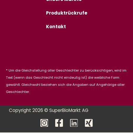
Produktrückrufe
Kontakt
* Um die Gleichstellung aller Geschlechter zu berücksichtigen, wird im
Text (wenn das Geschlecht nicht eindeutig ist) die weibliche Form
gewählt. Gleichwohl beziehen sich die Angaben auf Angehörige aller
Geschlechter.
Copyright 2026 © SuperBioMarkt AG