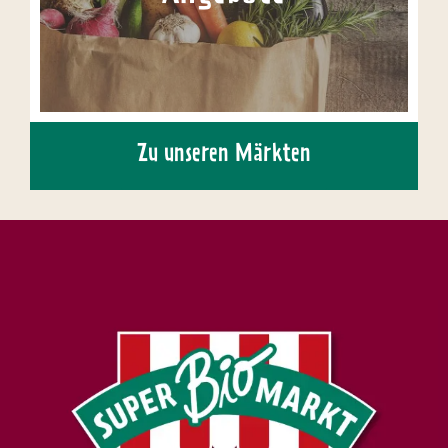
Zu unseren Märkten