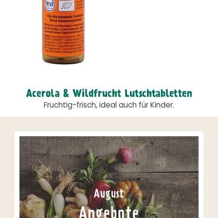
Acerola & Wildfrucht Lutschtabletten
Fruchtig-frisch, ideal auch für Kinder.
August
Angebote