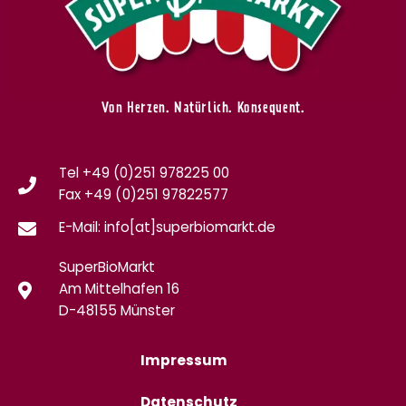
Von Herzen. Natürlich. Konsequent.
Tel +49 (0)251 978225 00
Fax
+49 (0)
251 97822577
E-Mail: info[at]superbiomarkt.de
SuperBioMarkt
Am Mittelhafen 16
D-48155 Münster
Impressum
Datenschutz