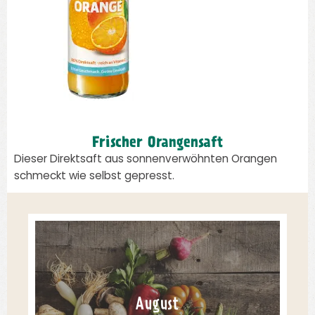
Frischer Orangensaft
Dieser Direktsaft aus sonnenverwöhnten Orangen
schmeckt wie selbst gepresst.
August