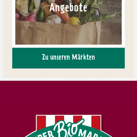
Angebote
Zu unseren Märkten