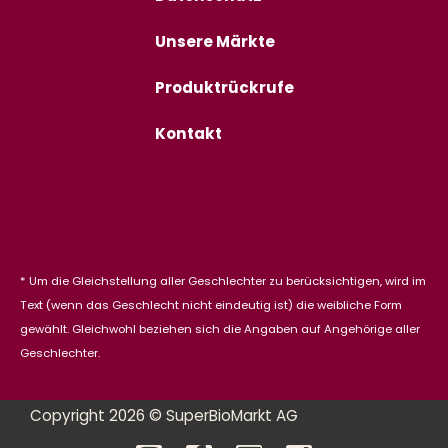
Unsere Märkte
Produktrückrufe
Kontakt
* Um die Gleichstellung aller Geschlechter zu berücksichtigen, wird im
Text (wenn das Geschlecht nicht eindeutig ist) die weibliche Form
gewählt. Gleichwohl beziehen sich die Angaben auf Angehörige aller
Geschlechter.
Copyright 2026 © SuperBioMarkt AG