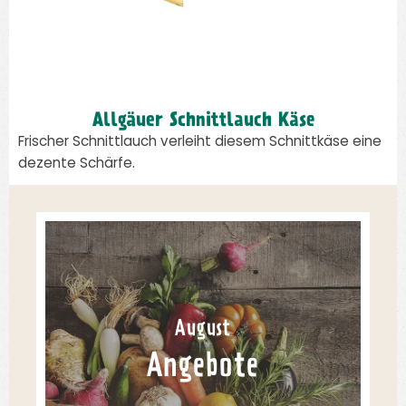
Allgäuer Schnittlauch Käse
Frischer Schnittlauch verleiht diesem Schnittkäse eine
dezente Schärfe.
August
Angebote