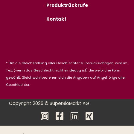
Produktrückrufe
Kontakt
* Um die Gleichstellung aller Geschlechter zu berücksichtigen, wird im
Text (wenn das Geschlecht nicht eindeutig ist) die weibliche Form
gewählt. Gleichwohl beziehen sich die Angaben auf Angehörige aller
Geschlechter.
Copyright 2026 © SuperBioMarkt AG