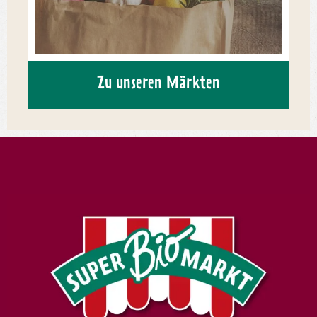
Zu unseren Märkten