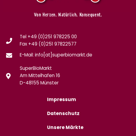
Von Herzen. Natürlich. Konsequent.
Tel +49 (0)251 978225 00
Fax
+49 (0)
251 97822577
E-Mail: info[at]superbiomarkt.de
SuperBioMarkt
Am Mittelhafen 16
D-48155 Münster
Impressum
Datenschutz
Unsere Märkte