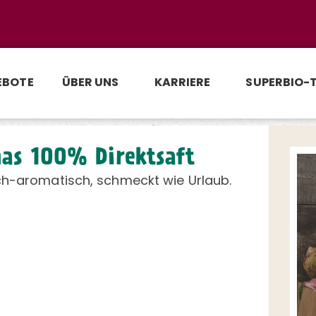
EBOTE
ÜBER UNS
KARRIERE
SUPERBIO-
as 100% Direktsaft
ch-aromatisch, schmeckt wie Urlaub.