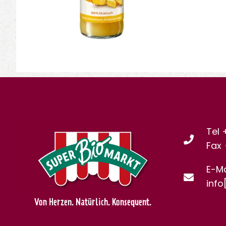
Tel 
Fax
E-Ma
info
Von Herzen. Natürlich. Konsequent.