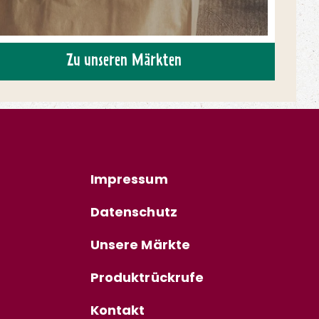
Zu unseren Märkten
Impressum
Datenschutz
Unsere Märkte
Produktrückrufe
Kontakt