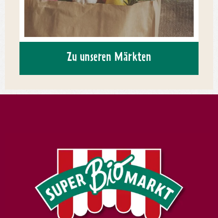
Zu unseren Märkten