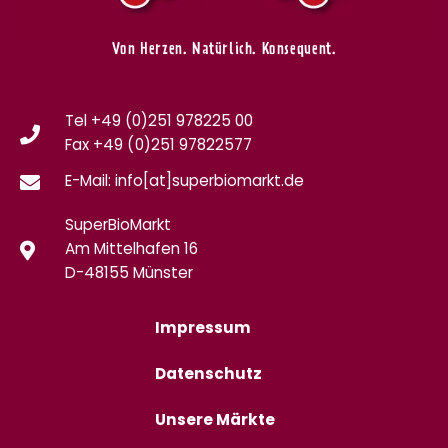
Von Herzen. Natürlich. Konsequent.
Tel +49 (0)251 978225 00
Fax
+49 (0)
251 97822577
E-Mail: info[at]superbiomarkt.de
SuperBioMarkt
Am Mittelhafen 16
D-48155 Münster
Impressum
Datenschutz
Unsere Märkte