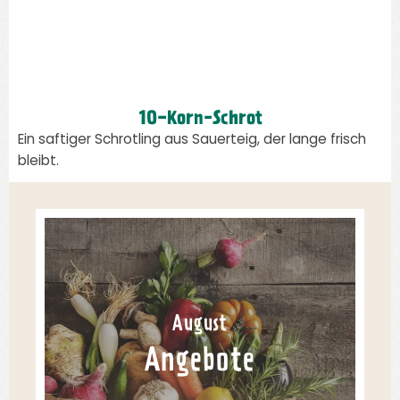
10-Korn-Schrot
Ein saftiger Schrotling aus Sauerteig, der lange frisch
bleibt.
August
Angebote