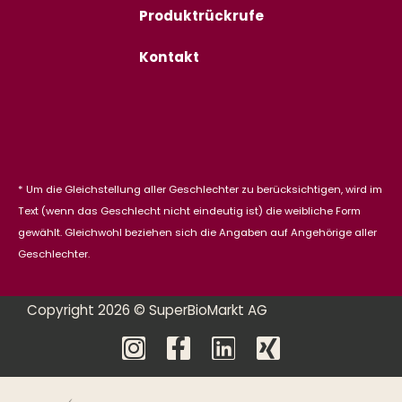
Produktrückrufe
Kontakt
* Um die Gleichstellung aller Geschlechter zu berücksichtigen, wird im
Text (wenn das Geschlecht nicht eindeutig ist) die weibliche Form
gewählt. Gleichwohl beziehen sich die Angaben auf Angehörige aller
Geschlechter.
Copyright 2026 © SuperBioMarkt AG