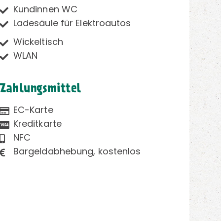
Kundinnen WC
Ladesäule für Elektroautos
Wickeltisch
WLAN
Zahlungsmittel
EC-Karte
Kreditkarte
NFC
Bargeldabhebung, kostenlos