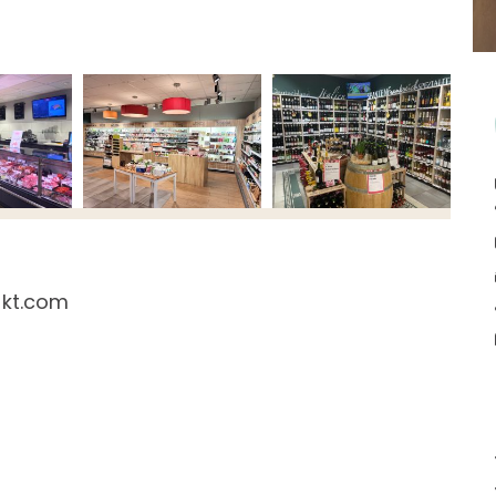
rkt.com