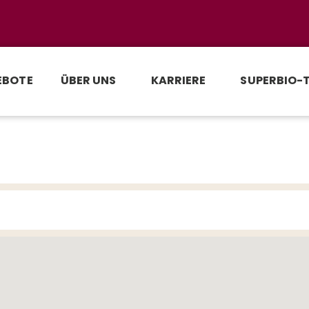
EBOTE
ÜBER UNS
KARRIERE
SUPERBIO-