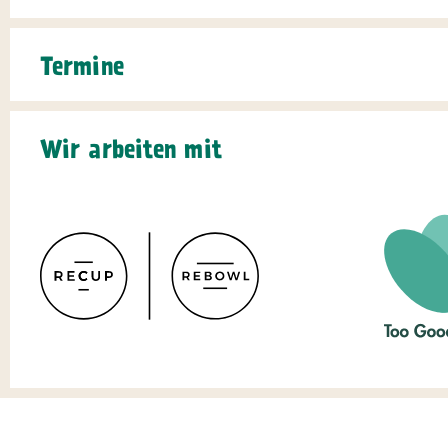
Termine
Wir arbeiten mit