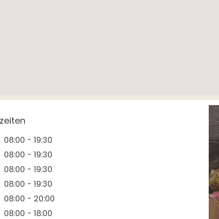
zeiten
08:00 - 19:30
08:00 - 19:30
08:00 - 19:30
08:00 - 19:30
08:00 - 20:00
08:00 - 18:00