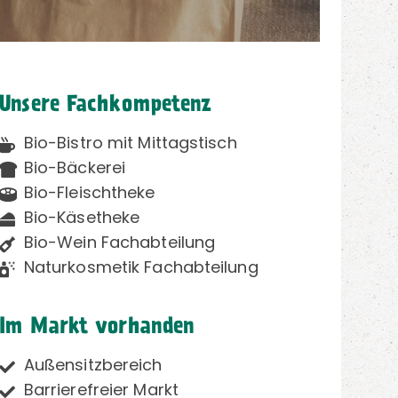
Unsere Fachkompetenz
Bio-Bistro mit Mittagstisch
Bio-Bäckerei
Bio-Fleischtheke
Bio-Käsetheke
Bio-Wein Fachabteilung
Naturkosmetik Fachabteilung
Im Markt vorhanden
Außensitzbereich
Barrierefreier Markt