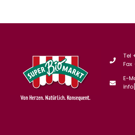
Tel 
Fax
E-Ma
info
Von Herzen. Natürlich. Konsequent.