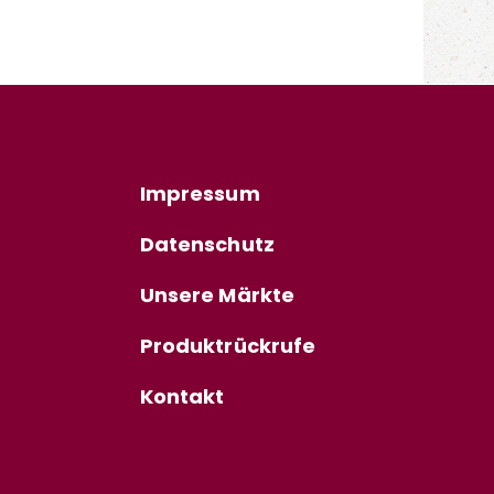
Impressum
Datenschutz
Unsere Märkte
Produktrückrufe
Kontakt