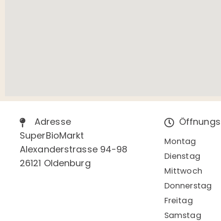
Adresse
Öffnungs
SuperBioMarkt
Montag
Alexanderstrasse 94-98
Dienstag
26121 Oldenburg
Mittwoch
Donnerstag
Freitag
Samstag