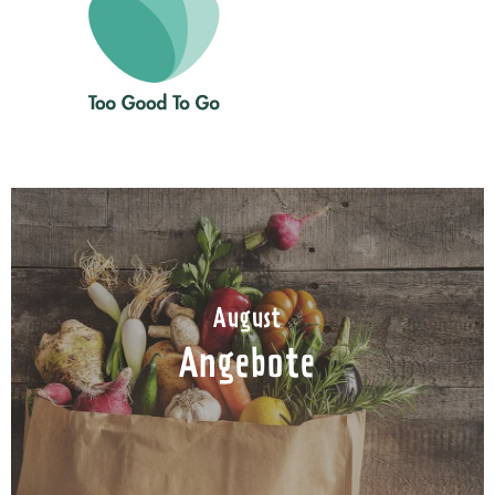
August
Angebote