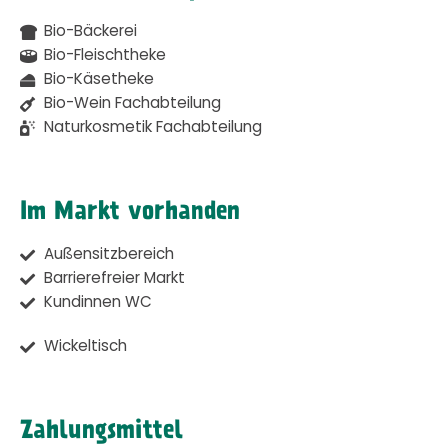
Bio-Bäckerei
Bio-Fleischtheke
Bio-Käsetheke
Bio-Wein Fachabteilung
Naturkosmetik Fachabteilung
Im Markt vorhanden
Außensitzbereich
Barrierefreier Markt
Kundinnen WC
Wickeltisch
Zahlungsmittel