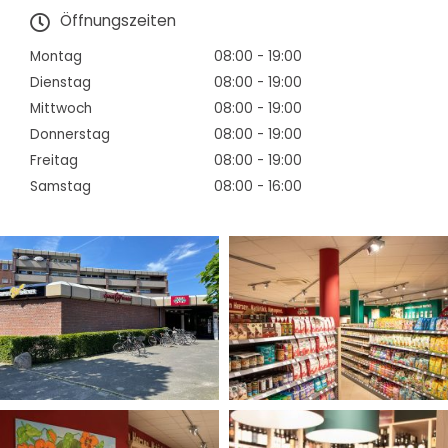
Öffnungszeiten
Montag
08:00 - 19:00
Dienstag
08:00 - 19:00
Mittwoch
08:00 - 19:00
Donnerstag
08:00 - 19:00
Freitag
08:00 - 19:00
Samstag
08:00 - 16:00