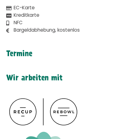
EC-Karte
Kreditkarte
NFC
Bargeldabhebung, kostenlos
Termine
Wir arbeiten mit