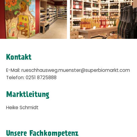
Kontakt
E-Mail: rueschhausweg.muenster@superbiomarkt.com
Telefon: 0251 8725888
Marktleitung
Heike Schmidt
Unsere Fachkompetenz