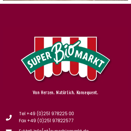
Von Herzen. Natürlich. Konsequent.
Tel +49 (0)251 978225 00
Fax
+49 (0)
251 97822577