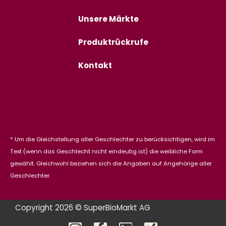
Unsere Märkte
Produktrückrufe
Kontakt
* Um die Gleichstellung aller Geschlechter zu berücksichtigen, wird im
Text (wenn das Geschlecht nicht eindeutig ist) die weibliche Form
gewählt. Gleichwohl beziehen sich die Angaben auf Angehörige aller
Geschlechter.
Copyright 2026 © SuperBioMarkt AG