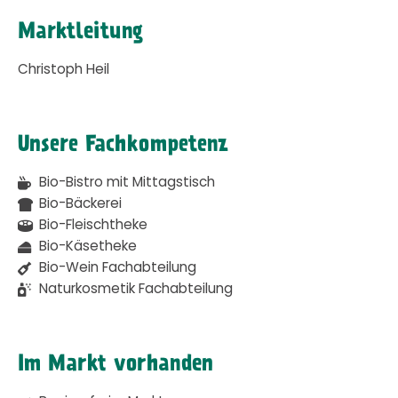
Marktleitung
Christoph Heil
Unsere Fachkompetenz
Bio-Bistro mit Mittagstisch
Bio-Bäckerei
Bio-Fleischtheke
Bio-Käsetheke
Bio-Wein Fachabteilung
Naturkosmetik Fachabteilung
Im Markt vorhanden