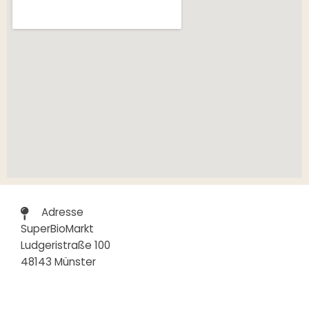
Adresse
SuperBioMarkt
Ludgeristraße 100
48143 Münster