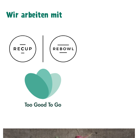
Wir arbeiten mit