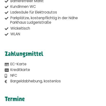
Barrierefreier Markt
Kundinnen WC
Ladesäule für Elektroautos
Parkplätze, kostenpflichtig in der Nähe
Parkhaus Ludgeristraße
Wickeltisch
WLAN
Zahlungsmittel
EC-Karte
Kreditkarte
NFC
Bargeldabhebung, kostenlos
Termine