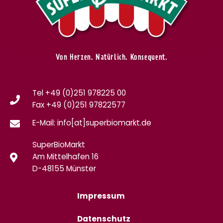
Von Herzen. Natürlich. Konsequent.
Tel +49 (0)251 978225 00
Fax
+49 (0)
251 97822577
E-Mail: info[at]superbiomarkt.de
SuperBioMarkt
Am Mittelhafen 16
D-48155 Münster
Impressum
Datenschutz