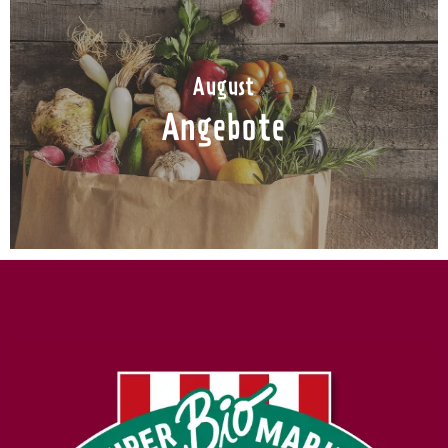
August
Angebote