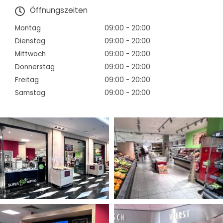
Öffnungszeiten
Montag
09:00 - 20:00
Dienstag
09:00 - 20:00
Mittwoch
09:00 - 20:00
Donnerstag
09:00 - 20:00
Freitag
09:00 - 20:00
Samstag
09:00 - 20:00