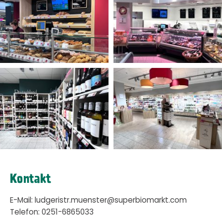
Kontakt
E-Mail: ludgeristr.muenster@superbiomarkt.com
Telefon: 0251-6865033