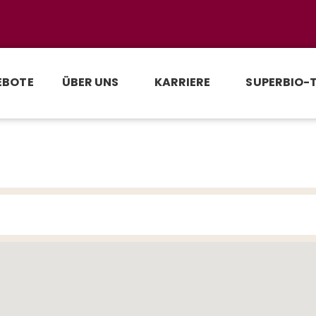
EBOTE
ÜBER UNS
KARRIERE
SUPERBIO-