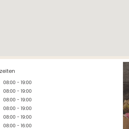
zeiten
08:00 - 19:00
08:00 - 19:00
08:00 - 19:00
08:00 - 19:00
08:00 - 19:00
08:00 - 16:00