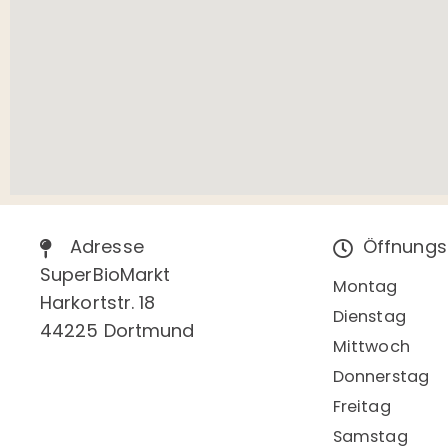
Adresse
Öffnungs
SuperBioMarkt
Montag
Harkortstr. 18
Dienstag
44225 Dortmund
Mittwoch
Donnerstag
Freitag
Samstag