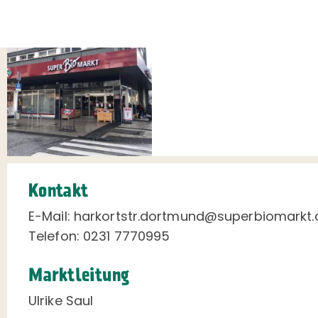
Kontakt
E-Mail: harkortstr.dortmund@superbiomarkt
Telefon: 0231 7770995
Marktleitung
Ulrike Saul