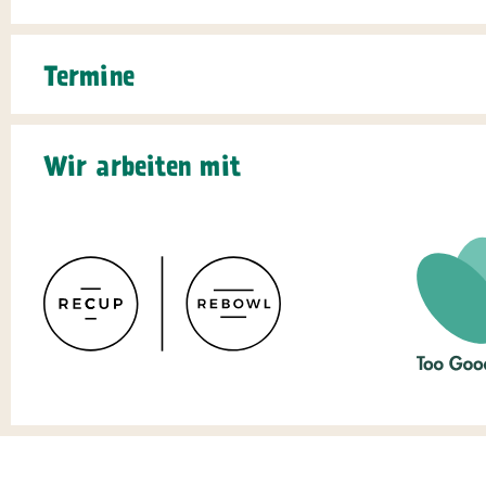
Termine
Wir arbeiten mit