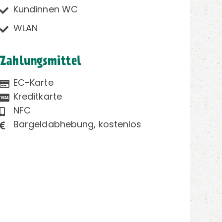
Kundinnen WC
WLAN
Zahlungsmittel
EC-Karte
Kreditkarte
NFC
Bargeldabhebung, kostenlos