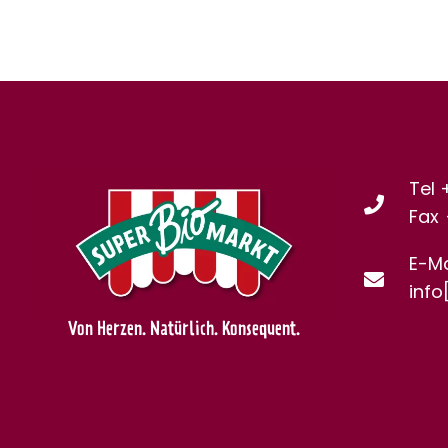
Tel 
Fax
E-Ma
info
Von Herzen. Natürlich. Konsequent.