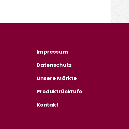
Impressum
Datenschutz
Unsere Märkte
Produktrückrufe
Kontakt