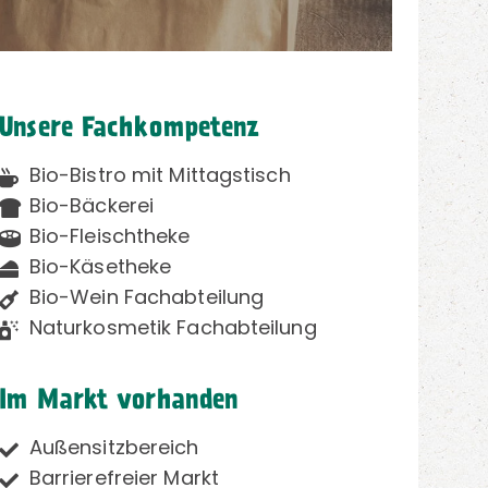
Unsere Fachkompetenz
Bio-Bistro mit Mittagstisch
Bio-Bäckerei
Bio-Fleischtheke
Bio-Käsetheke
Bio-Wein Fachabteilung
Naturkosmetik Fachabteilung
Im Markt vorhanden
Außensitzbereich
Barrierefreier Markt