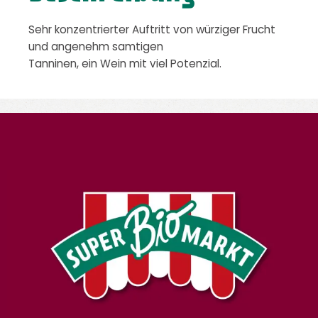
Sehr konzentrierter Auftritt von würziger Frucht
und angenehm samtigen
Tanninen, ein Wein mit viel Potenzial.