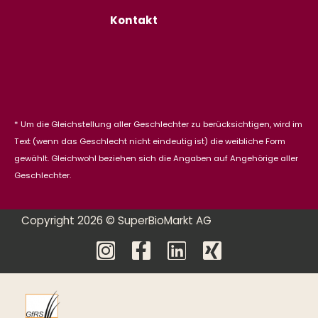
Kontakt
* Um die Gleichstellung aller Geschlechter zu berücksichtigen, wird im
Text (wenn das Geschlecht nicht eindeutig ist) die weibliche Form
gewählt. Gleichwohl beziehen sich die Angaben auf Angehörige aller
Geschlechter.
Copyright 2026 © SuperBioMarkt AG