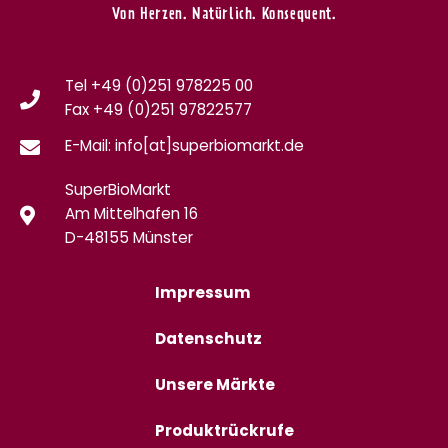
Von Herzen. Natürlich. Konsequent.
Tel +49 (0)251 978225 00
Fax
+49 (0)
251 97822577
E-Mail: info[at]superbiomarkt.de
SuperBioMarkt
Am Mittelhafen 16
D-48155 Münster
Impressum
Datenschutz
Unsere Märkte
Produktrückrufe