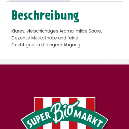
Beschreibung
Klares, vielschichtiges Aroma, milde Säure.
Dezente Muskatnote und feine
Fruchtigkeit mit langem Abgang.