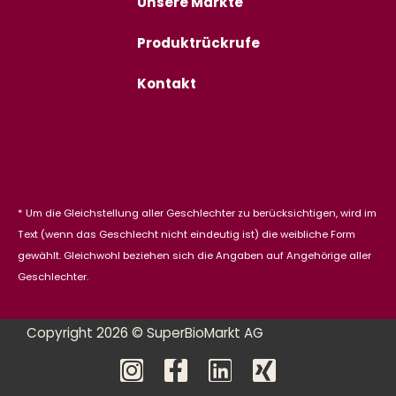
Unsere Märkte
Produktrückrufe
Kontakt
* Um die Gleichstellung aller Geschlechter zu berücksichtigen, wird im
Text (wenn das Geschlecht nicht eindeutig ist) die weibliche Form
gewählt. Gleichwohl beziehen sich die Angaben auf Angehörige aller
Geschlechter.
Copyright 2026 © SuperBioMarkt AG