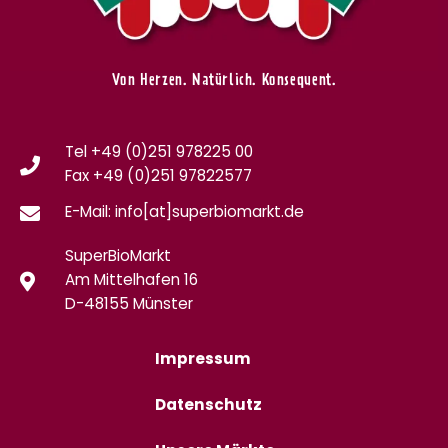
Von Herzen. Natürlich. Konsequent.
Tel +49 (0)251 978225 00
Fax
+49 (0)
251 97822577
E-Mail: info[at]superbiomarkt.de
SuperBioMarkt
Am Mittelhafen 16
D-48155 Münster
Impressum
Datenschutz