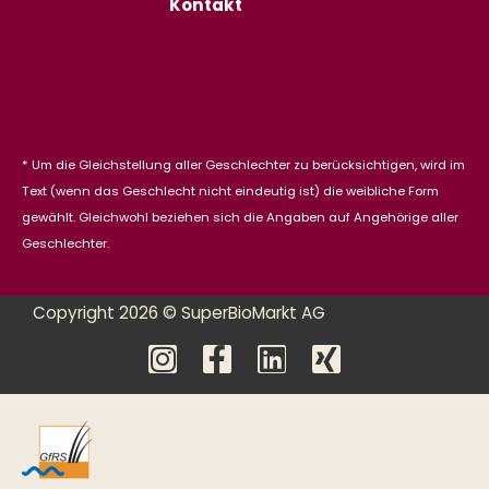
Kontakt
* Um die Gleichstellung aller Geschlechter zu berücksichtigen, wird im
Text (wenn das Geschlecht nicht eindeutig ist) die weibliche Form
gewählt. Gleichwohl beziehen sich die Angaben auf Angehörige aller
Geschlechter.
Copyright 2026 © SuperBioMarkt AG