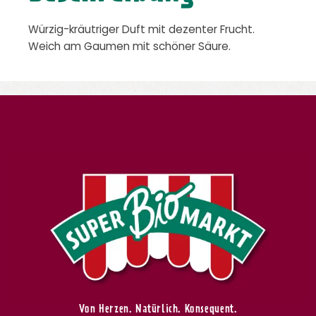
Würzig-kräutriger Duft mit dezenter Frucht.
Weich am Gaumen mit schöner Säure.
Von Herzen. Natürlich. Konsequent.