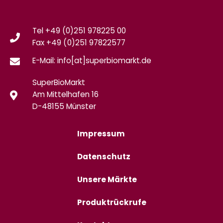
Tel +49 (0)251 978225 00
Fax
+49 (0)
251 97822577
E-Mail: info[at]superbiomarkt.de
SuperBioMarkt
Am Mittelhafen 16
D-48155 Münster
Impressum
Datenschutz
Unsere Märkte
Produktrückrufe