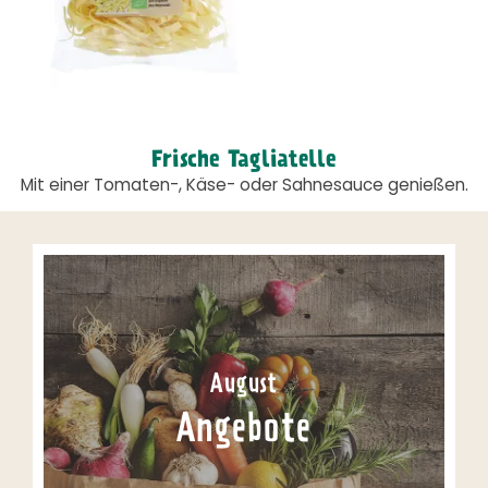
Frische Tagliatelle
Mit einer Tomaten-, Käse- oder Sahnesauce genießen.
August
Angebote