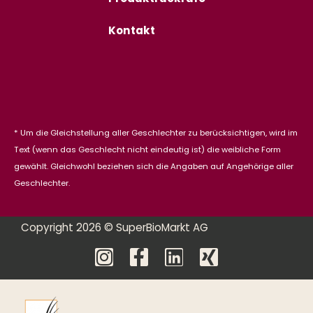
Kontakt
* Um die Gleichstellung aller Geschlechter zu berücksichtigen, wird im
Text (wenn das Geschlecht nicht eindeutig ist) die weibliche Form
gewählt. Gleichwohl beziehen sich die Angaben auf Angehörige aller
Geschlechter.
Copyright 2026 © SuperBioMarkt AG