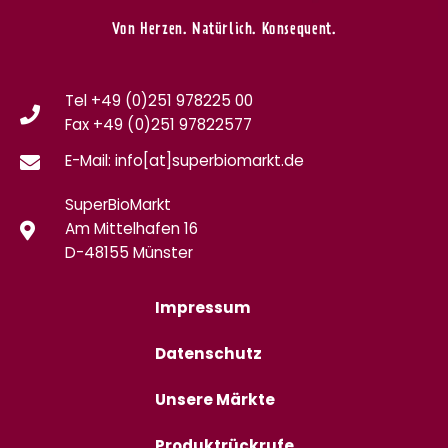
Von Herzen. Natürlich. Konsequent.
Tel +49 (0)251 978225 00
Fax
+49 (0)
251 97822577
E-Mail: info[at]superbiomarkt.de
SuperBioMarkt
Am Mittelhafen 16
D-48155 Münster
Impressum
Datenschutz
Unsere Märkte
Produktrückrufe