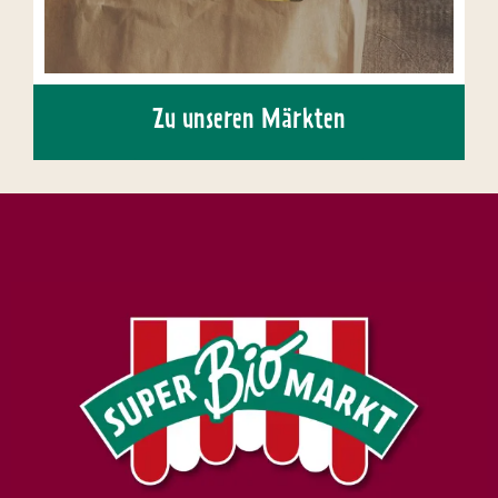
Zu unseren Märkten