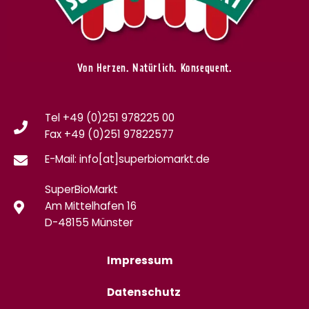
Von Herzen. Natürlich. Konsequent.
Tel +49 (0)251 978225 00
Fax
+49 (0)
251 97822577
E-Mail: info[at]superbiomarkt.de
SuperBioMarkt
Am Mittelhafen 16
D-48155 Münster
Impressum
Datenschutz