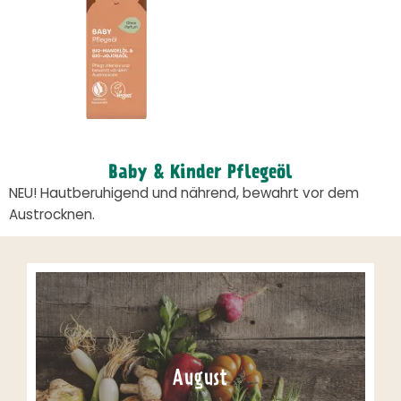
Baby & Kinder Pflegeöl
NEU! Hautberuhigend und nährend, bewahrt vor dem
Austrocknen.
August