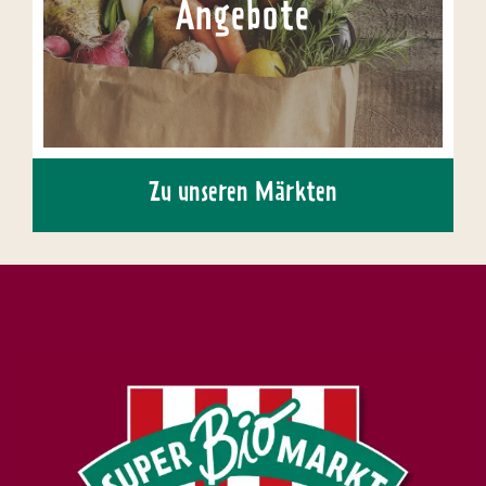
Angebote
Zu unseren Märkten