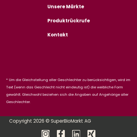
Unsere Märkte
Produktrückrufe
Kontakt
* Um die Gleichstellung aller Geschlechter zu berücksichtigen, wird im
Text (wenn das Geschlecht nicht eindeutig ist) die weibliche Form
gewählt. Gleichwohl beziehen sich die Angaben auf Angehörige aller
Geschlechter.
Copyright 2026 © SuperBioMarkt AG