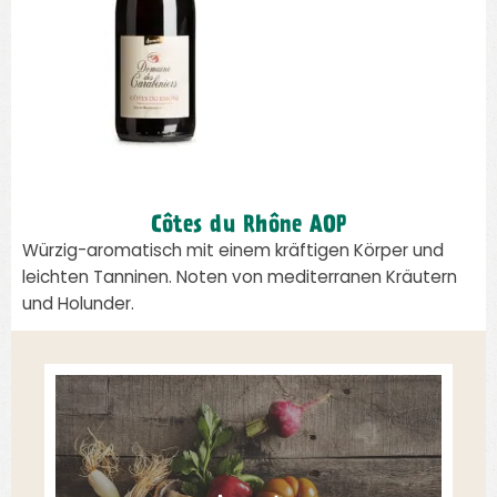
Côtes du Rhône AOP
Würzig-aromatisch mit einem kräftigen Körper und
leichten Tanninen. Noten von mediterranen Kräutern
und Holunder.