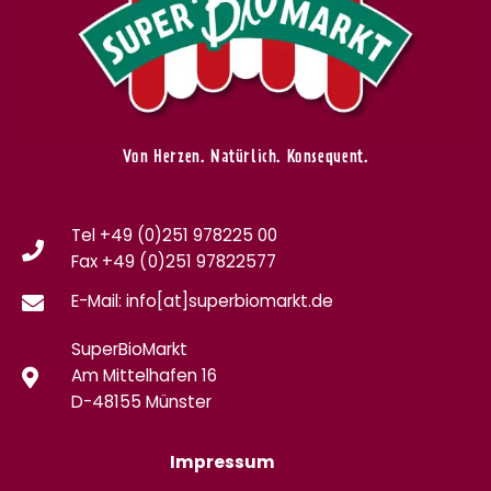
Von Herzen. Natürlich. Konsequent.
Tel +49 (0)251 978225 00
Fax
+49 (0)
251 97822577
E-Mail: info[at]superbiomarkt.de
SuperBioMarkt
Am Mittelhafen 16
D-48155 Münster
Impressum