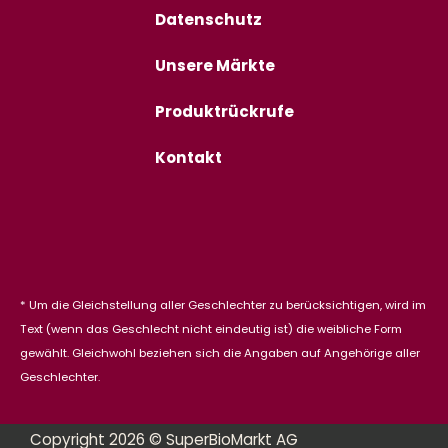
Datenschutz
Unsere Märkte
Produktrückrufe
Kontakt
* Um die Gleichstellung aller Geschlechter zu berücksichtigen, wird im
Text (wenn das Geschlecht nicht eindeutig ist) die weibliche Form
gewählt. Gleichwohl beziehen sich die Angaben auf Angehörige aller
Geschlechter.
Copyright 2026 © SuperBioMarkt AG