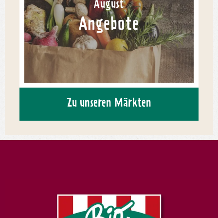
August
Angebote
Zu unseren Märkten