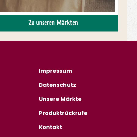
Zu unseren Märkten
Impressum
Datenschutz
Unsere Märkte
Produktrückrufe
Kontakt