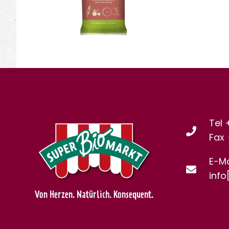
Tel 
Fax
E-Ma
info
Von Herzen. Natürlich. Konsequent.