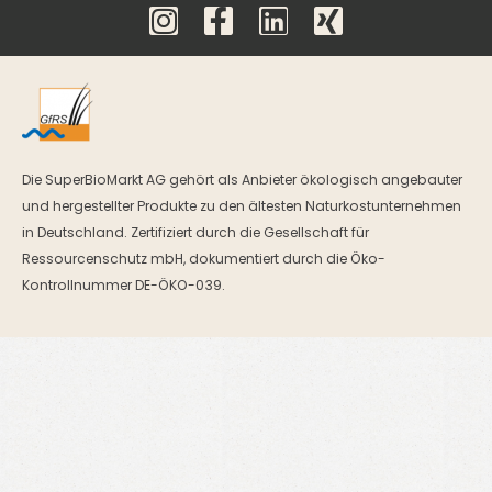
Die SuperBioMarkt AG gehört als Anbieter ökologisch angebauter
und hergestellter Produkte zu den ältesten Naturkostunternehmen
in Deutschland. Zertifiziert durch die Gesellschaft für
Ressourcenschutz mbH, dokumentiert durch die Öko-
Kontrollnummer DE-ÖKO-039.