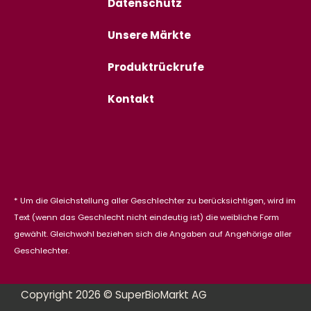
Datenschutz
Unsere Märkte
Produktrückrufe
Kontakt
* Um die Gleichstellung aller Geschlechter zu berücksichtigen, wird im
Text (wenn das Geschlecht nicht eindeutig ist) die weibliche Form
gewählt. Gleichwohl beziehen sich die Angaben auf Angehörige aller
Geschlechter.
Copyright 2026 © SuperBioMarkt AG