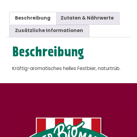
Beschreibung
Zutaten & Nährwerte
Zusätzliche Informationen
Beschreibung
Kräftig-aromatisches helles Festbier, naturtrüb.