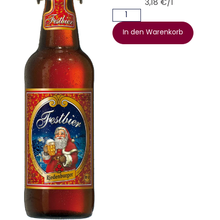
3,18 €/l
In den Warenkorb