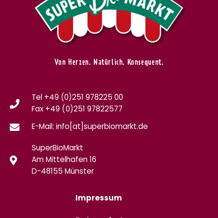
Von Herzen. Natürlich. Konsequent.
Tel +49 (0)251 978225 00
Fax
+49 (0)
251 97822577
E-Mail: info[at]superbiomarkt.de
SuperBioMarkt
Am Mittelhafen 16
D-48155 Münster
Impressum